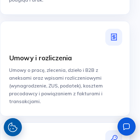
Umowy i rozliczenia
Umowy o pracę, zlecenia, dzieło i B2B z
aneksami oraz wpisami rozliczeniowymi
(wynagrodzenie, ZUS, podatek), kosztem
pracodawcy i powiązaniem z fakturami i
transakcjami.