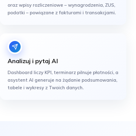
oraz wpisy rozliczeniowe – wynagrodzenia, ZUS,
podatki – powiązane z fakturami i transakcjami.
Analizuj i pytaj AI
Dashboard liczy KPI, terminarz pilnuje płatności, a
asystent AI generuje na żądanie podsumowania,
tabele i wykresy z Twoich danych.