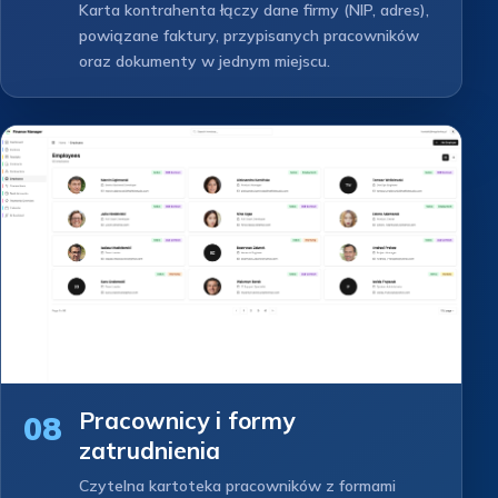
Karta kontrahenta łączy dane firmy (NIP, adres),
powiązane faktury, przypisanych pracowników
oraz dokumenty w jednym miejscu.
Pracownicy i formy
08
zatrudnienia
Czytelna kartoteka pracowników z formami