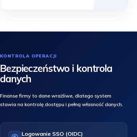
KONTROLA OPERACJI
Bezpieczeństwo i kontrola
danych
Finanse firmy to dane wrażliwe, dlatego system
stawia na kontrolę dostępu i pełną własność danych.
Logowanie SSO (OIDC)