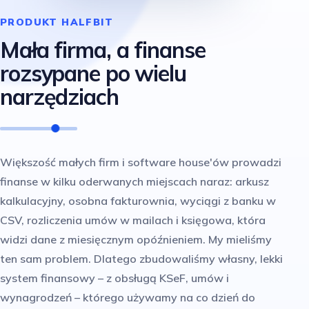
PRODUKT HALFBIT
Mała firma, a finanse
rozsypane po wielu
narzędziach
Większość małych firm i software house'ów prowadzi
finanse w kilku oderwanych miejscach naraz: arkusz
kalkulacyjny, osobna fakturownia, wyciągi z banku w
CSV, rozliczenia umów w mailach i księgowa, która
widzi dane z miesięcznym opóźnieniem. My mieliśmy
ten sam problem. Dlatego zbudowaliśmy własny, lekki
system finansowy – z obsługą KSeF, umów i
wynagrodzeń – którego używamy na co dzień do