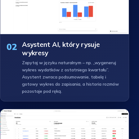
Asystent AI, który rysuje
02
wykresy
Zapytaj w języku naturalnym – np. „wygeneruj
wykres wydatków z ostatniego kwartału”.
Asystent zwraca podsumowanie, tabelę i
gotowy wykres do zapisania, a historia rozmów
pozostaje pod ręką.