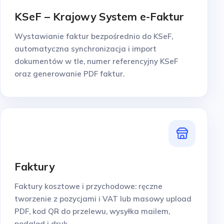
KSeF – Krajowy System e-Faktur
Wystawianie faktur bezpośrednio do KSeF,
automatyczna synchronizacja i import
dokumentów w tle, numer referencyjny KSeF
oraz generowanie PDF faktur.
Faktury
Faktury kosztowe i przychodowe: ręczne
tworzenie z pozycjami i VAT lub masowy upload
PDF, kod QR do przelewu, wysyłka mailem,
podgląd i druk.