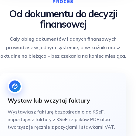
PROCES
Od dokumentu do decyzji
finansowej
Cały obieg dokumentów i danych finansowych
prowadzisz w jednym systemie, a wskaźniki masz
aktualne na bieżąco – bez czekania na koniec miesiąca.
Wystaw lub wczytaj faktury
Wystawiasz fakturę bezpośrednio do KSeF,
importujesz faktury z KSeF i z plików PDF albo
tworzysz je ręcznie z pozycjami i stawkami VAT.