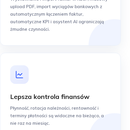
upload PDF, import wyciągów bankowych z
automatycznym łączeniem faktur,
automatyczne KPI i asystent AI ograniczają
żmudne czynności.
Lepsza kontrola finansów
Płynność, rotacja należności, rentowność i
terminy płatności są widoczne na bieżąco, a
nie raz na miesiąc.