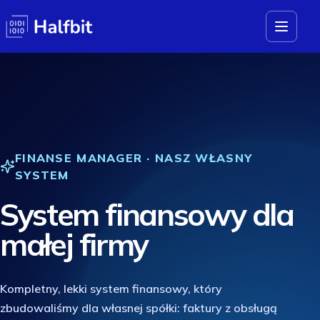
FINANSE MANAGER · NASZ WŁASNY
SYSTEM
System finansowy dla
małej firmy
Kompletny, lekki system finansowy, który
zbudowaliśmy dla własnej spółki: faktury z obsługą