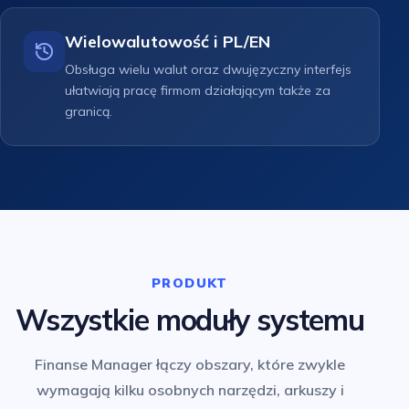
Wielowalutowość i PL/EN
Obsługa wielu walut oraz dwujęzyczny interfejs
ułatwiają pracę firmom działającym także za
granicą.
PRODUKT
Wszystkie moduły systemu
Finanse Manager łączy obszary, które zwykle
wymagają kilku osobnych narzędzi, arkuszy i