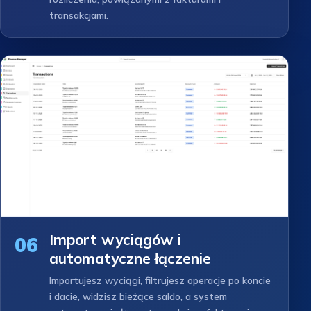
transakcjami.
Import wyciągów i
06
automatyczne łączenie
Importujesz wyciągi, filtrujesz operacje po koncie
i dacie, widzisz bieżące saldo, a system