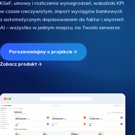
KSeF, umowy i rozliczenia wynagrodzeń, wskaźniki KPI
w czasie rzeczywistym, import wyciągów bankowych
z automatycznym dopasowaniem do faktur i asystent
AI – wszystko w jednym miejscu, na Twoim serwerze.
Porozmawiajmy o projekcie
Zobacz produkt