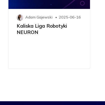
Adam Gajewski
2025-06-16
Kaliska Liga Robotyki
NEURON