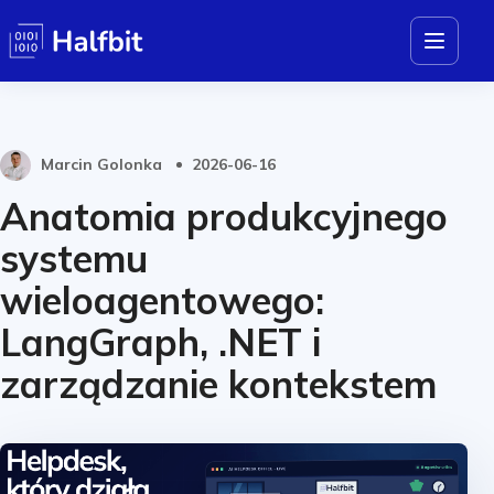
Marcin Golonka
2026-06-16
Anatomia produkcyjnego
systemu
wieloagentowego:
LangGraph, .NET i
zarządzanie kontekstem