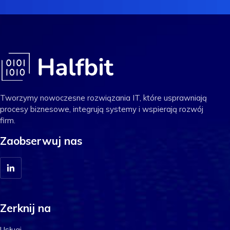
Tworzymy nowoczesne rozwiązania IT, które usprawniają
procesy biznesowe, integrują systemy i wspierają rozwój
firm.
Zaobserwuj nas
Zerknij na
Usługi