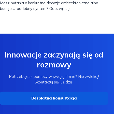
Masz pytania o konkretne decyzje architektoniczne albo
budujesz podobny system? Odezwij się.
Innowacje zaczynają się od
rozmowy
Potrzebujesz pomocy w swojej firmie? Nie zwlekaj!
Skontaktuj się już dziś!
Bezpłatna konsultacja