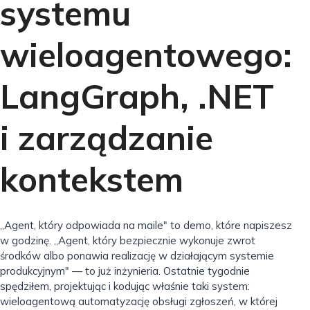
systemu
wieloagentowego:
LangGraph, .NET
i zarządzanie
kontekstem
„Agent, który odpowiada na maile" to demo, które napiszesz
w godzinę. „Agent, który bezpiecznie wykonuje zwrot
środków albo ponawia realizację w działającym systemie
produkcyjnym" — to już inżynieria. Ostatnie tygodnie
spędziłem, projektując i kodując właśnie taki system:
wieloagentową automatyzację obsługi zgłoszeń, w której