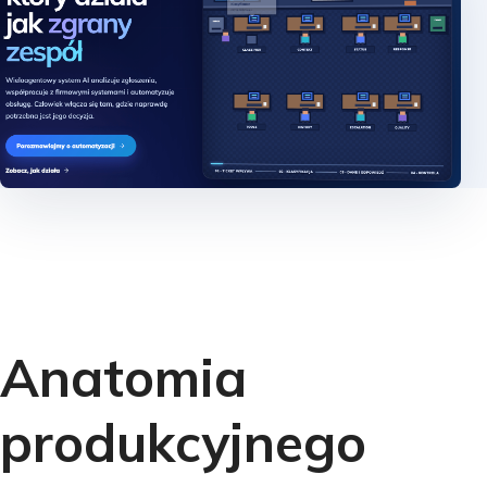
Anatomia
produkcyjnego